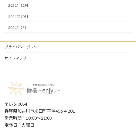
2021年11月
2021年10月
2021年9月
プライバシーポリシー
サイトマップ
〒675-0054
兵庫県加古川市米田町平津456-4 201
営業時間：10:00〜21:00
定休日：火曜日