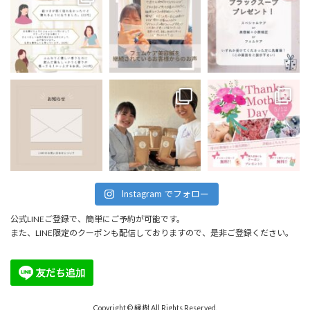
Instagram でフォロー
公式LINEご登録で、簡単にご予約が可能です。
また、LINE限定のクーポンも配信しておりますので、是非ご登録ください。
Copyright © 縁樹 All Rights Reserved.