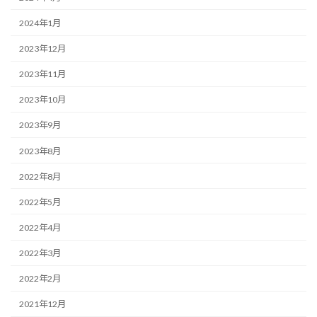
2024年1月
2023年12月
2023年11月
2023年10月
2023年9月
2023年8月
2022年8月
2022年5月
2022年4月
2022年3月
2022年2月
2021年12月