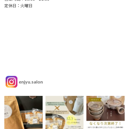
定休日：火曜日
enjyu.salon