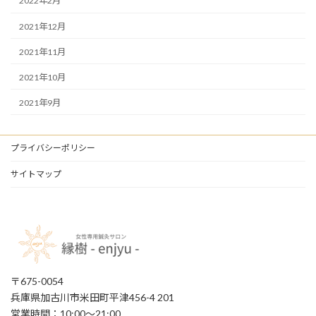
2022年2月
2021年12月
2021年11月
2021年10月
2021年9月
プライバシーポリシー
サイトマップ
〒675-0054
兵庫県加古川市米田町平津456-4 201
営業時間：10:00〜21:00