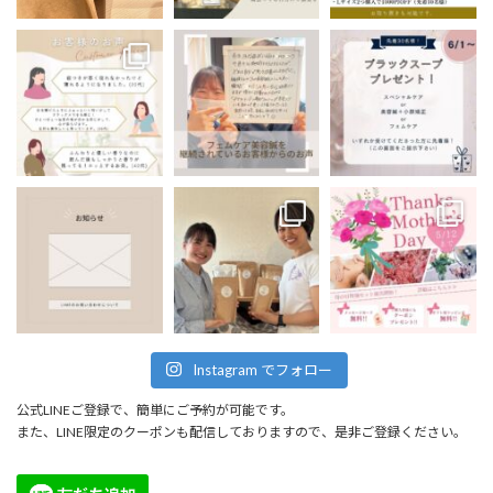
Instagram でフォロー
公式LINEご登録で、簡単にご予約が可能です。
また、LINE限定のクーポンも配信しておりますので、是非ご登録ください。