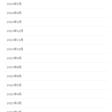
2024年5月
2024年4月
2024年1月
2023年12月
2023年11月
2023年10月
2023年9月
2023年8月
2022年8月
2022年5月
2022年4月
2022年3月