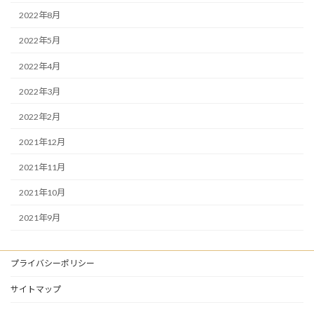
2022年8月
2022年5月
2022年4月
2022年3月
2022年2月
2021年12月
2021年11月
2021年10月
2021年9月
プライバシーポリシー
サイトマップ