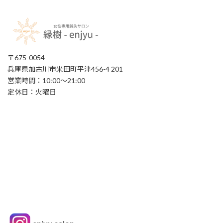
〒675-0054
兵庫県加古川市米田町平津456-4 201
営業時間：10:00〜21:00
定休日：火曜日