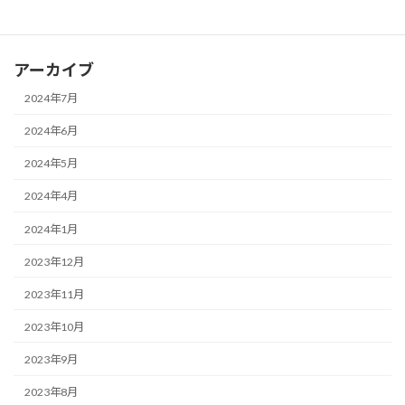
新年のご挨拶とお知らせ
アーカイブ
2024年7月
2024年6月
2024年5月
2024年4月
2024年1月
2023年12月
2023年11月
2023年10月
2023年9月
2023年8月